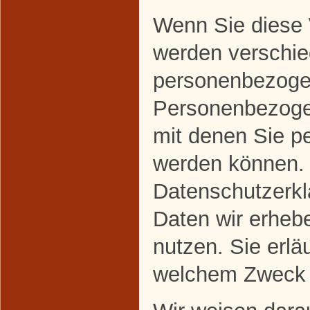
Wenn Sie diese 
werden verschi
personenbezoge
Personenbezoge
mit denen Sie per
werden können. 
Datenschutzerklä
Daten wir erhebe
nutzen. Sie erlä
welchem Zweck 