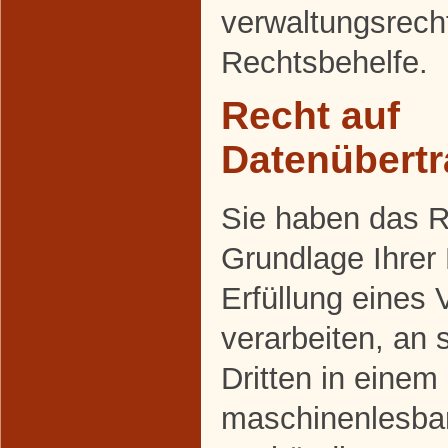
verwaltungsrecht
Rechtsbehelfe.
Recht auf
Datenübertr
Sie haben das Re
Grundlage Ihrer 
Erfüllung eines 
verarbeiten, an 
Dritten in einem
maschinenlesba