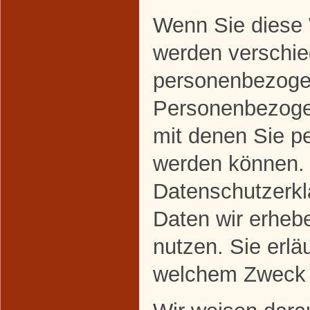
Wenn Sie diese 
werden verschi
personenbezoge
Personenbezoge
mit denen Sie per
werden können. 
Datenschutzerklä
Daten wir erhebe
nutzen. Sie erlä
welchem Zweck 