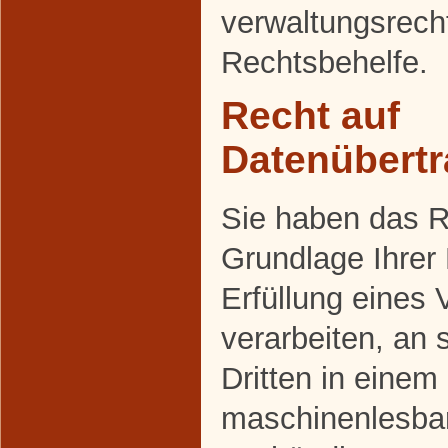
verwaltungsrecht
Rechtsbehelfe.
Recht auf
Datenübertr
Sie haben das Re
Grundlage Ihrer 
Erfüllung eines 
verarbeiten, an 
Dritten in einem
maschinenlesba