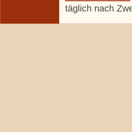
täglich nach Zw