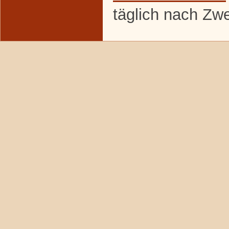
täglich nach Zw