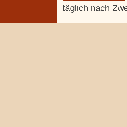
täglich nach Zw