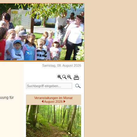
Samstag, 08. August 2026
uung für
Veranstaltungen im Monat
August 2026