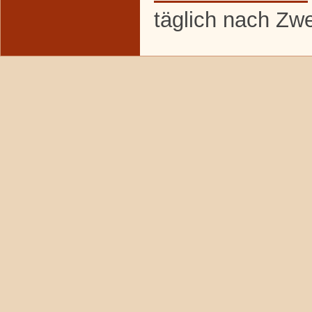
täglich nach Zw