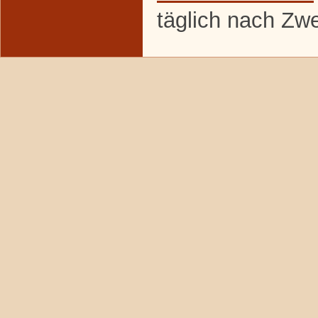
täglich nach Zw