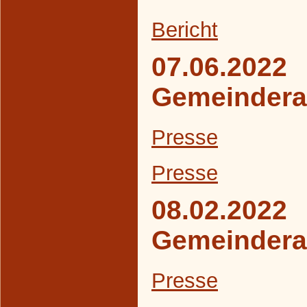
B
ericht
07.06.2022
Gemeindera
Presse
Presse
08.02.2022
Gemeindera
Presse