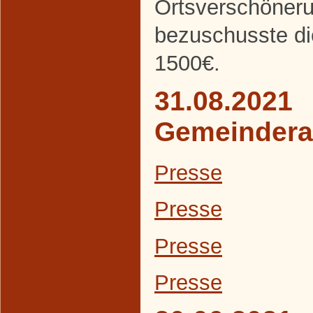
Ortsverschöneru
bezuschusste d
1500€.
31.08.2021
Gemeindera
Presse
Presse
Presse
Presse