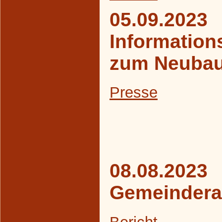
05.09.2023
Information
zum Neubau
Presse
08.08.2023
Gemeindera
Bericht