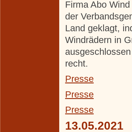
Firma Abo Wind 
der Verbandsge
Land geklagt, i
Windrädern in 
ausgeschlossen
recht.
Presse
Presse
Presse
13.05.2021