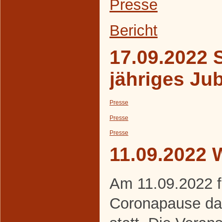
Presse
Bericht
17.09.2022 S
jähriges Ju
Presse
Presse
Presse
11.09.2022 
Am 11.09.2022 f
Coronapause da