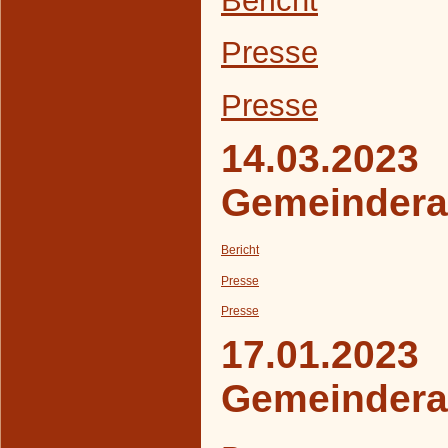
Presse
Presse
14.03.2023
Gemeindera
Bericht
Presse
Presse
17.01.2023
Gemeindera