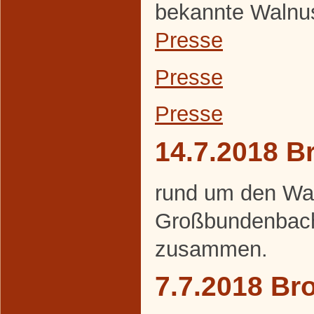
bekannte Walnuss
Presse
Presse
Presse
14.7.2018 B
rund um den Wa
Großbundenbach
zusammen.
7.7.2018 Br