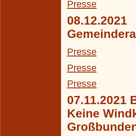
Presse
08.12.2021
Gemeindera
Presse
Presse
Presse
07.11.2021 
Keine Windk
Großbunde