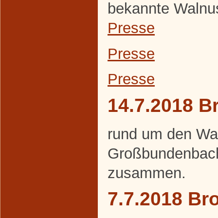
bekannte Walnuss
Presse
Presse
Presse
14.7.2018 B
rund um den Wa
Großbundenbach
zusammen.
7.7.2018 Br