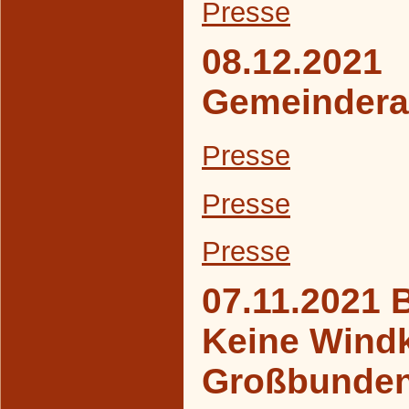
Presse
08.12.2021
Gemeindera
Presse
Presse
Presse
07.11.2021 
Keine Windk
Großbunde