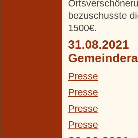
Ortsverschöneru
bezuschusste d
1500€.
31.08.2021
Gemeindera
Presse
Presse
Presse
Presse