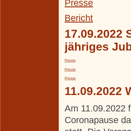
Presse
Bericht
17.09.2022 S
jähriges Ju
Presse
Presse
Presse
11.09.2022 
Am 11.09.2022 f
Coronapause da