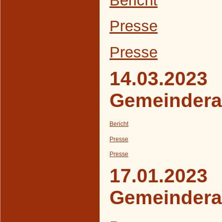
Presse
Presse
14.03.2023
Gemeindera
Bericht
Presse
Presse
17.01.2023
Gemeindera