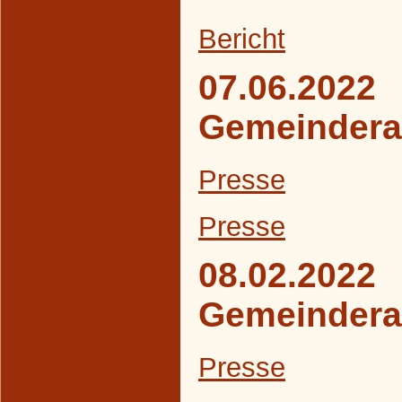
B
ericht
07.06.2022
Gemeindera
Presse
Presse
08.02.2022
Gemeindera
Presse