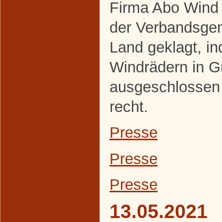
Firma Abo Wind 
der Verbandsge
Land geklagt, i
Windrädern in 
ausgeschlossen
recht.
Presse
Presse
Presse
13.05.2021