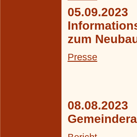
05.09.2023
Information
zum Neubau
Presse
08.08.2023
Gemeindera
Bericht