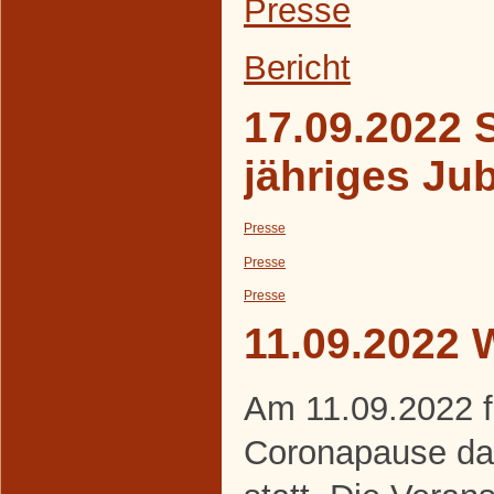
Presse
Bericht
17.09.2022 S
jähriges Ju
Presse
Presse
Presse
11.09.2022 
Am 11.09.2022 f
Coronapause da