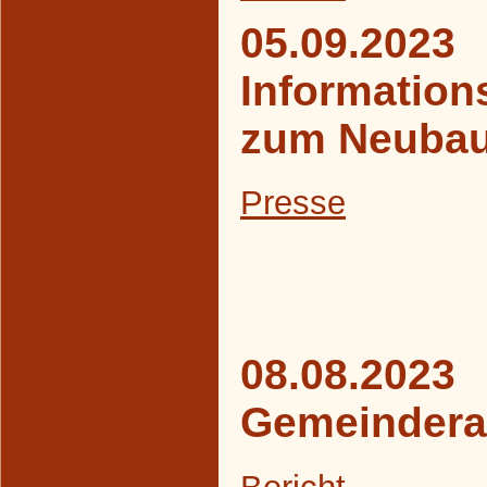
05.09.2023
Information
zum Neubau
Presse
08.08.2023
Gemeindera
Bericht