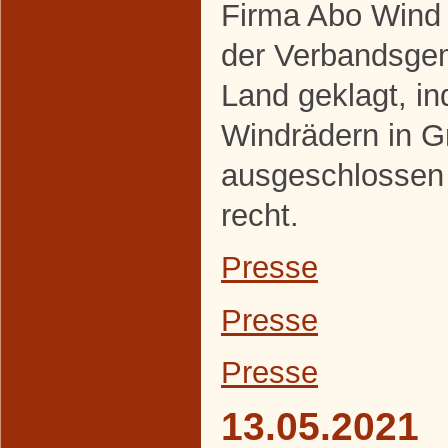
Firma Abo Wind 
der Verbandsge
Land geklagt, i
Windrädern in 
ausgeschlossen
recht.
Presse
Presse
Presse
13.05.2021