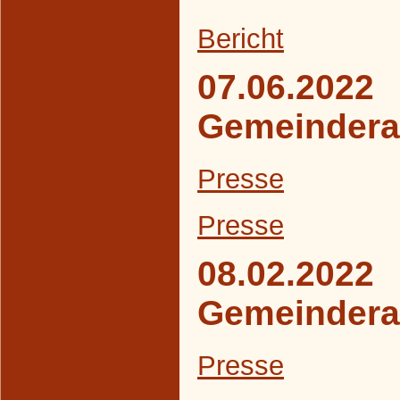
B
ericht
07.06.2022
Gemeindera
Presse
Presse
08.02.2022
Gemeindera
Presse