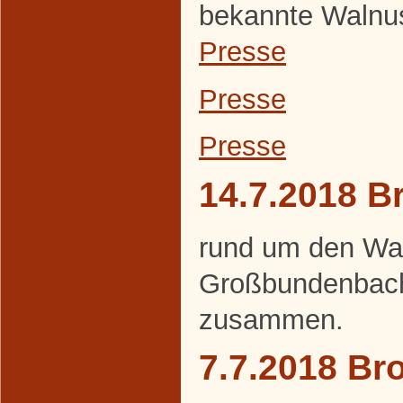
bekannte Walnuss
Presse
Presse
Presse
14.7.2018 B
rund um den Wa
Großbundenbach
zusammen.
7.7.2018 Br