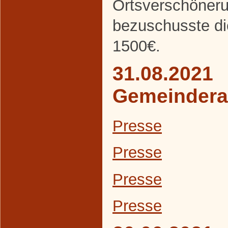
Ortsverschöneru
bezuschusste d
1500€.
31.08.2021
Gemeindera
Presse
Presse
Presse
Presse