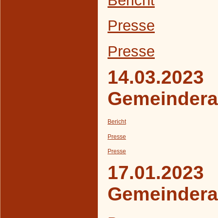
Presse
Presse
14.03.2023
Gemeindera
Bericht
Presse
Presse
17.01.2023
Gemeindera