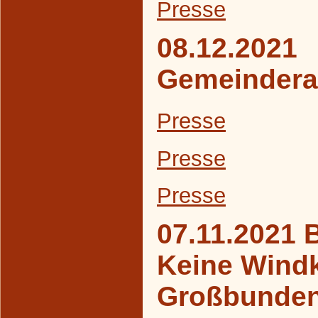
Presse
08.12.2021
Gemeindera
Presse
Presse
Presse
07.11.2021 
Keine Windk
Großbunde