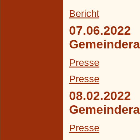
B
ericht
07.06.2022
Gemeindera
Presse
Presse
08.02.2022
Gemeindera
Presse