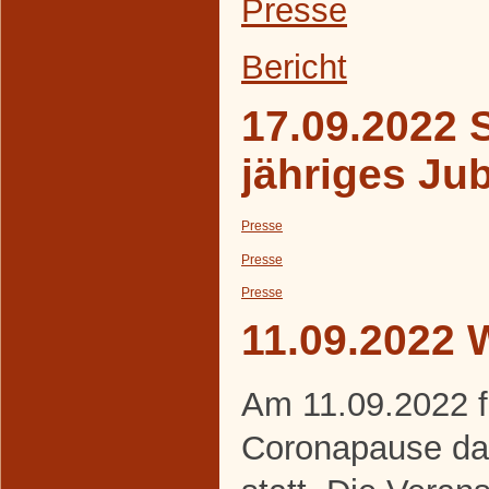
Presse
Bericht
17.09.2022 S
jähriges Ju
Presse
Presse
Presse
11.09.2022 
Am 11.09.2022 f
Coronapause da