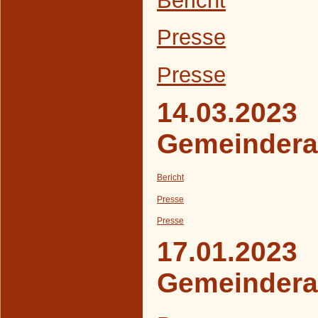
Presse
Presse
14.03.2023
Gemeindera
Bericht
Presse
Presse
17.01.2023
Gemeindera