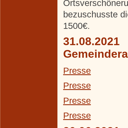
Ortsverschöneru
bezuschusste d
1500€.
31.08.2021
Gemeindera
Presse
Presse
Presse
Presse