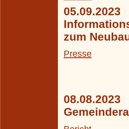
05.09.2023
Information
zum Neubau
Presse
08.08.2023
Gemeindera
Bericht