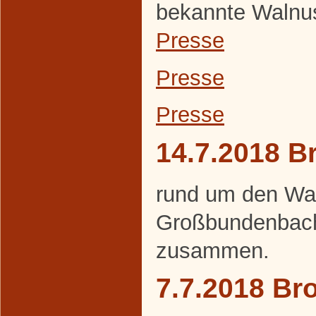
bekannte Walnuss
Presse
Presse
Presse
14.7.2018 B
rund um den Wa
Großbundenbach
zusammen.
7.7.2018 Br