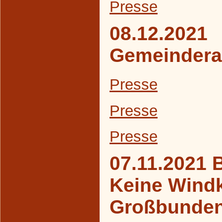
Presse
08.12.2021
Gemeindera
Presse
Presse
Presse
07.11.2021 
Keine Windk
Großbunde