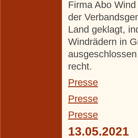
Firma Abo Wind 
der Verbandsge
Land geklagt, i
Windrädern in 
ausgeschlossen
recht.
Presse
Presse
Presse
13.05.2021