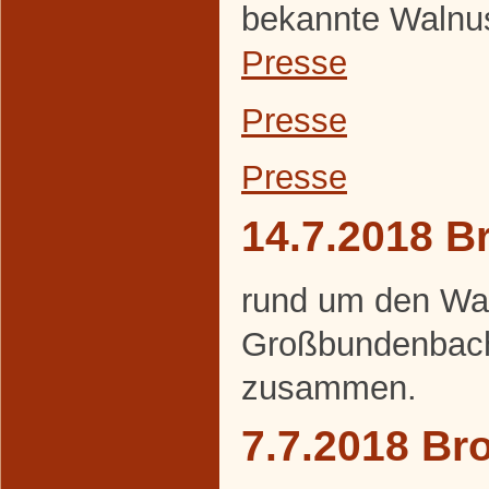
bekannte Walnuss
Presse
Presse
Presse
14.7.2018 B
rund um den Wa
Großbundenbach
zusammen.
7.7.2018 Br