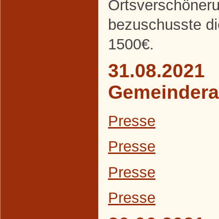
Ortsverschöneru
bezuschusste d
1500€.
31.08.2021
Gemeindera
Presse
Presse
Presse
Presse