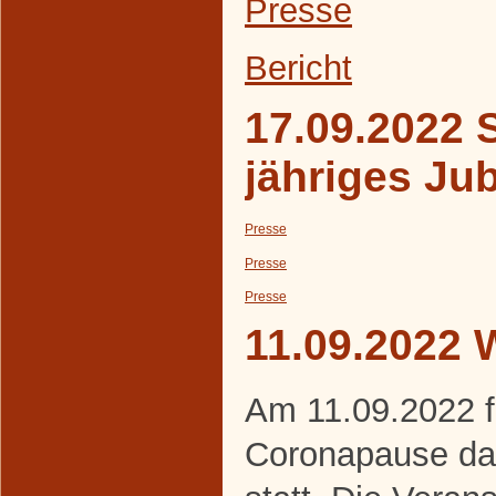
Presse
Bericht
17.09.2022 S
jähriges Ju
Presse
Presse
Presse
11.09.2022 
Am 11.09.2022 f
Coronapause da