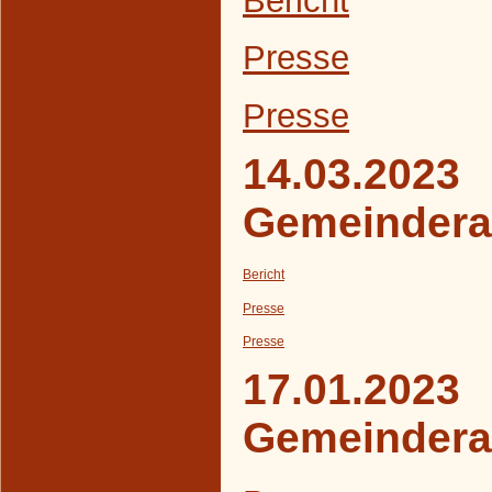
Presse
Presse
14.03.2023
Gemeindera
Bericht
Presse
Presse
17.01.2023
Gemeindera