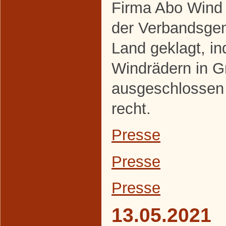
Firma Abo Wind 
der Verbandsge
Land geklagt, i
Windrädern in 
ausgeschlossen
recht.
Presse
Presse
Presse
13.05.2021