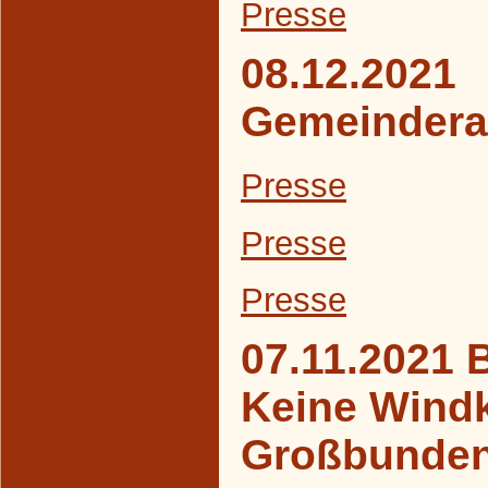
Presse
08.12.2021
Gemeindera
Presse
Presse
Presse
07.11.2021 
Keine Windk
Großbunde