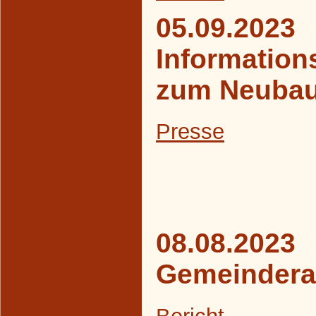
05.09.2023
Information
zum Neubau
Presse
08.08.2023
Gemeindera
Bericht