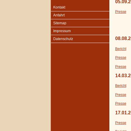
05.09.
Kontakt
Presse
Anfahrt
Sitemap
Impressum
08.08.
Datenschutz
Bericht
Presse
Presse
14.03.
Bericht
Presse
Presse
17.01.
Presse