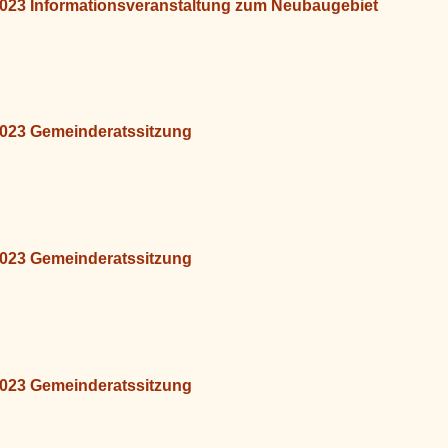
2023 Informationsveranstaltung zum Neubaugebiet
2023 Gemeinderatssitzung
2023 Gemeinderatssitzung
2023 Gemeinderatssitzung