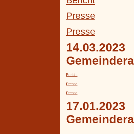
Presse
Presse
14.03.2023
Gemeindera
Bericht
Presse
Presse
17.01.2023
Gemeindera