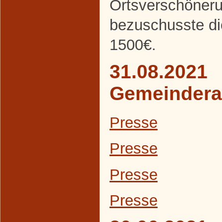
Ortsverschöneru
bezuschusste d
1500€.
31.08.2021
Gemeindera
Presse
Presse
Presse
Presse