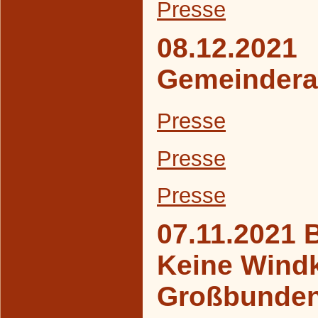
Presse
08.12.2021
Gemeindera
Presse
Presse
Presse
07.11.2021 
Keine Windk
Großbunde