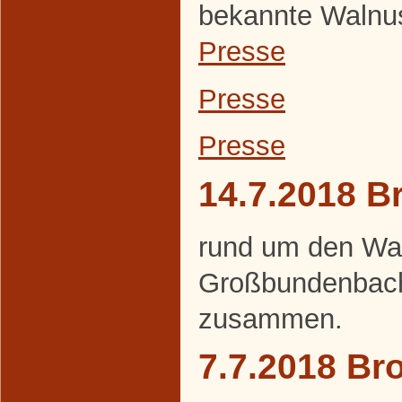
bekannte Walnuss
Presse
Presse
Presse
14.7.2018 B
rund um den Wa
Großbundenbach
zusammen.
7.7.2018 Br