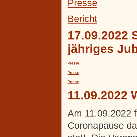
Presse
Bericht
17.09.2022 S
jähriges Ju
Presse
Presse
Presse
11.09.2022 
Am 11.09.2022 f
Coronapause da