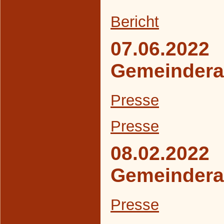
B
ericht
07.06.2022
Gemeindera
Presse
Presse
08.02.2022
Gemeindera
Presse