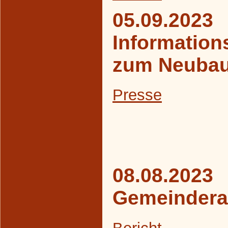
05.09.2023
Information
zum Neubau
Presse
08.08.2023
Gemeindera
Bericht