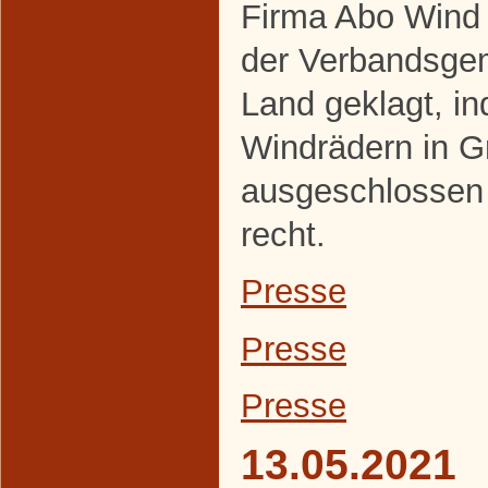
Firma Abo Wind 
der Verbandsge
Land geklagt, i
Windrädern in 
ausgeschlossen
recht.
Presse
Presse
Presse
13.05.2021