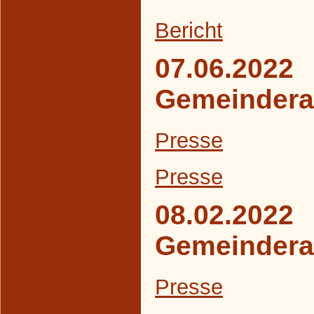
B
ericht
07.06.2022
Gemeindera
Presse
Presse
08.02.2022
Gemeindera
Presse