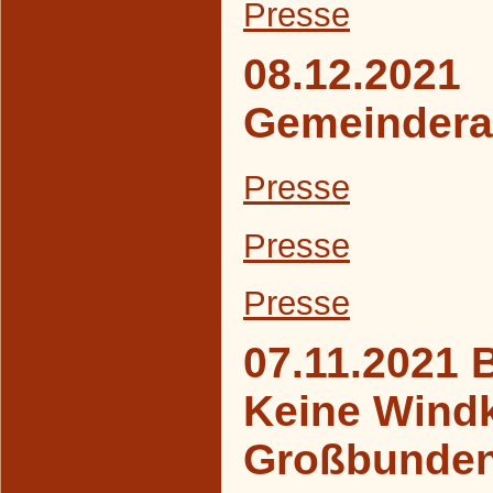
Presse
08.12.2021
Gemeindera
Presse
Presse
Presse
07.11.2021 
Keine Windk
Großbunde