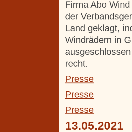
Firma Abo Wind 
der Verbandsge
Land geklagt, i
Windrädern in 
ausgeschlossen
recht.
Presse
Presse
Presse
13.05.2021