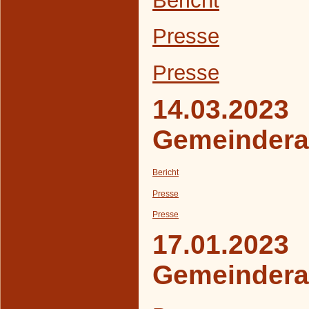
Presse
Presse
14.03.2023
Gemeindera
Bericht
Presse
Presse
17.01.2023
Gemeindera