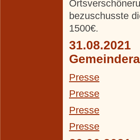
Ortsverschöneru
bezuschusste d
1500€.
31.08.2021
Gemeindera
Presse
Presse
Presse
Presse