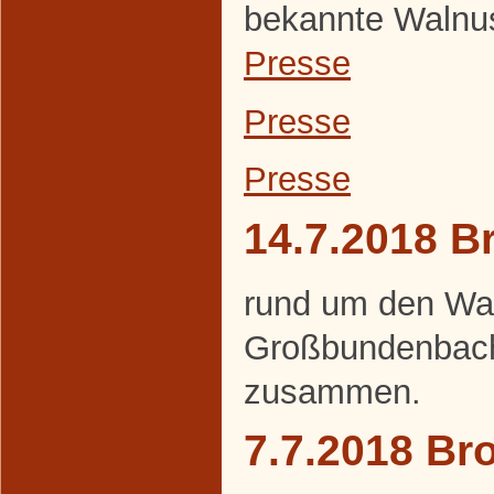
bekannte Walnuss
Presse
Presse
Presse
14.7.2018 B
rund um den Wa
Großbundenbach
zusammen.
7.7.2018 Br