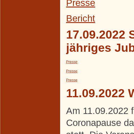
Presse
Bericht
17.09.2022 S
jähriges Ju
Presse
Presse
Presse
11.09.2022 
Am 11.09.2022 f
Coronapause da