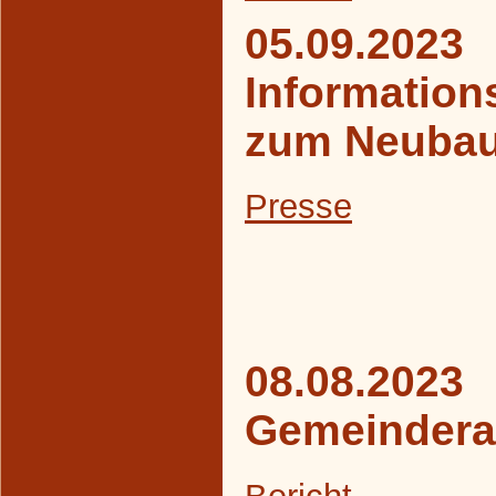
05.09.2023
Information
zum Neubau
Presse
08.08.2023
Gemeindera
Bericht