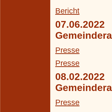
B
ericht
07.06.2022
Gemeindera
Presse
Presse
08.02.2022
Gemeindera
Presse