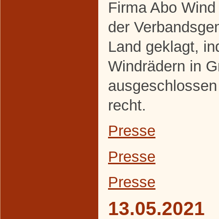
Firma Abo Wind 
der Verbandsge
Land geklagt, i
Windrädern in 
ausgeschlossen
recht.
Presse
Presse
Presse
13.05.2021