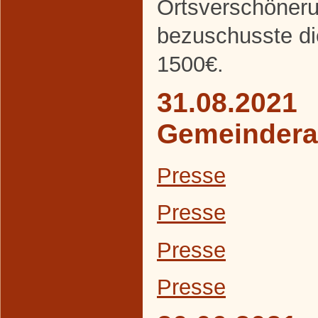
Ortsverschöneru
bezuschusste d
1500€.
31.08.2021
Gemeindera
Presse
Presse
Presse
Presse