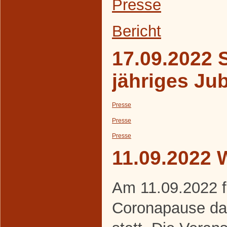
Presse
Bericht
17.09.2022 S
jähriges Ju
Presse
Presse
Presse
11.09.2022 
Am 11.09.2022 f
Coronapause da