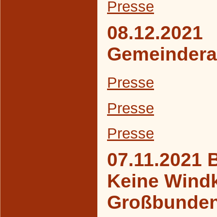
Presse
08.12.2021
Gemeindera
Presse
Presse
Presse
07.11.2021 
Keine Windk
Großbunde