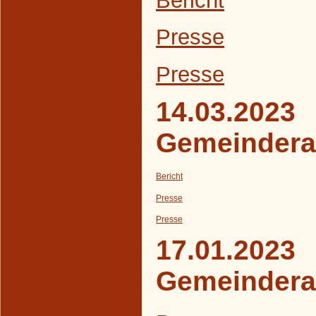
Presse
Presse
14.03.2023
Gemeindera
Bericht
Presse
Presse
17.01.2023
Gemeindera