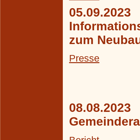
05.09.2023
Information
zum Neubau
Presse
08.08.2023
Gemeindera
Bericht