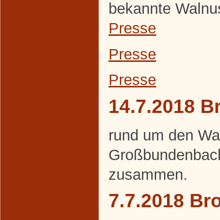
bekannte Walnuss
Presse
Presse
Presse
14.7.2018 B
rund um den Wa
Großbundenbach
zusammen.
7.7.2018 Br