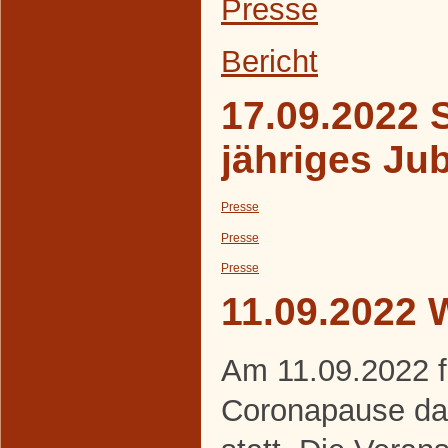
Presse
Bericht
17.09.2022 S
jähriges Ju
Presse
Presse
Presse
11.09.2022 
Am 11.09.2022 f
Coronapause da