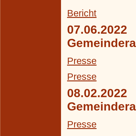
B
ericht
07.06.2022
Gemeindera
Presse
Presse
08.02.2022
Gemeindera
Presse