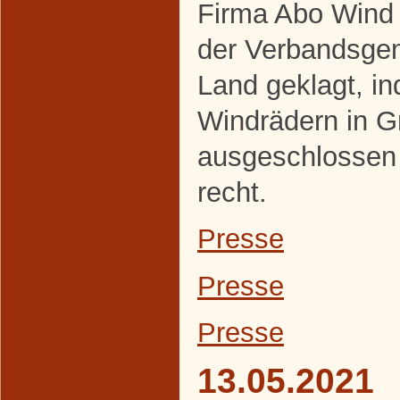
Firma Abo Wind 
der Verbandsge
Land geklagt, i
Windrädern in 
ausgeschlossen
recht.
Presse
Presse
Presse
13.05.2021