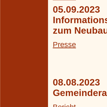
05.09.2023
Information
zum Neubau
Presse
08.08.2023
Gemeindera
Bericht