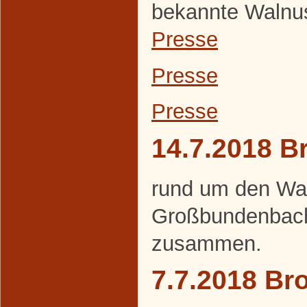
bekannte Walnuss
Presse
Presse
Presse
14.7.2018 B
rund um den Wa
Großbundenbach
zusammen.
7.7.2018 Br