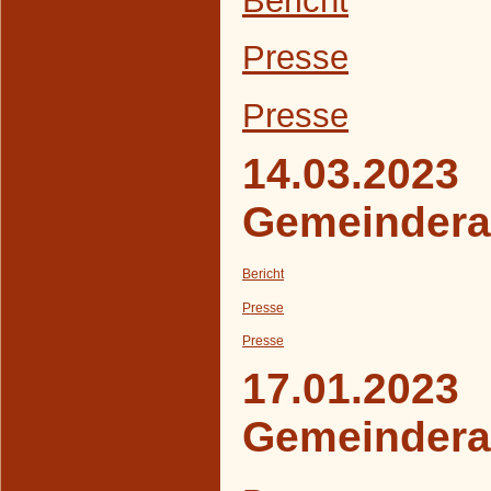
Presse
Presse
14.03.2023
Gemeindera
Bericht
Presse
Presse
17.01.2023
Gemeindera