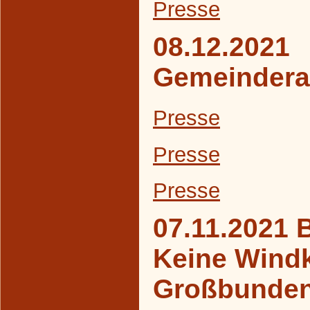
Presse
08.12.2021
Gemeindera
Presse
Presse
Presse
07.11.2021 
Keine Windk
Großbunde