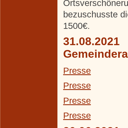
Ortsverschöneru
bezuschusste d
1500€.
31.08.2021
Gemeindera
Presse
Presse
Presse
Presse