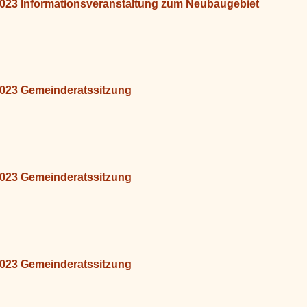
2023 Informationsveranstaltung zum Neubaugebiet
2023 Gemeinderatssitzung
2023 Gemeinderatssitzung
2023 Gemeinderatssitzung