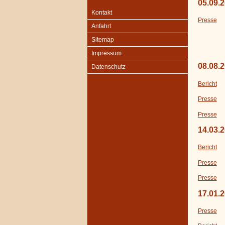
05.09.
Kontakt
Presse
Anfahrt
Sitemap
Impressum
08.08.
Datenschutz
Bericht
Presse
Presse
14.03.
Bericht
Presse
Presse
17.01.
Presse