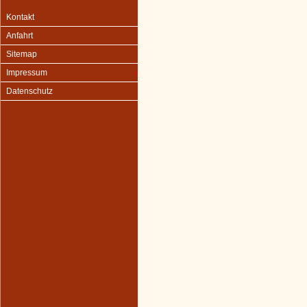
Kontakt
Anfahrt
Sitemap
Impressum
Datenschutz