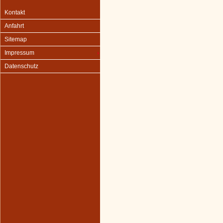
Kontakt
Anfahrt
Sitemap
Impressum
Datenschutz