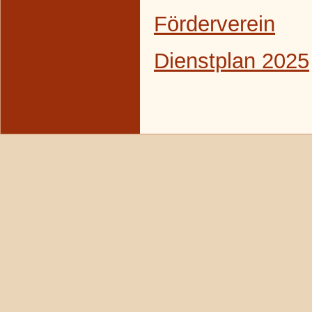
Förderverein
Dienstplan 2025