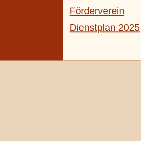
Förderverein
Dienstplan 2025