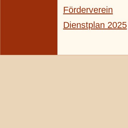
Förderverein
Dienstplan 2025