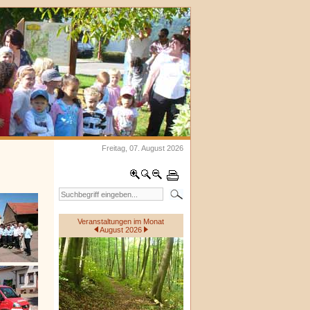
Freitag, 07. August 2026
Veranstaltungen im Monat
August 2026