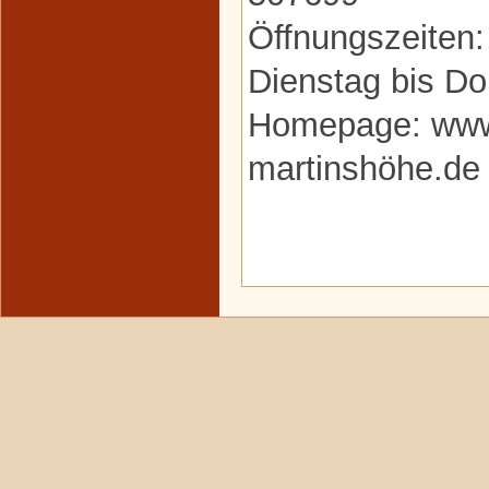
Öffnungszeiten:
Dienstag bis Do
Homepage: www.
martinshöhe.de