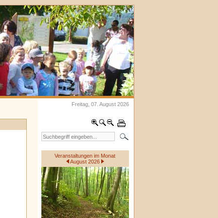
Freitag, 07. August 2026
Veranstaltungen im Monat
August 2026