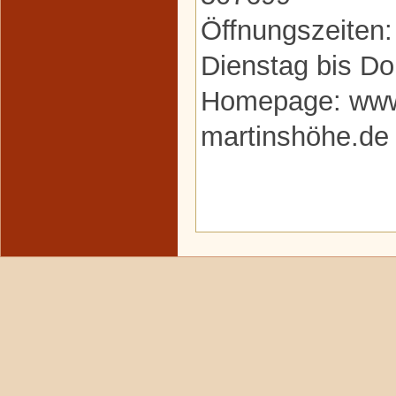
Öffnungszeiten:
Dienstag bis Do
Homepage: www.
martinshöhe.de