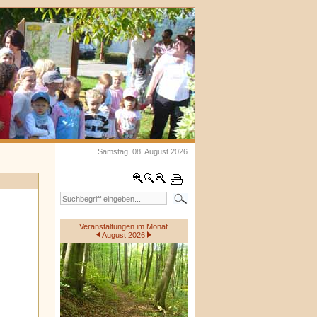
Samstag, 08. August 2026
Veranstaltungen im Monat
August 2026