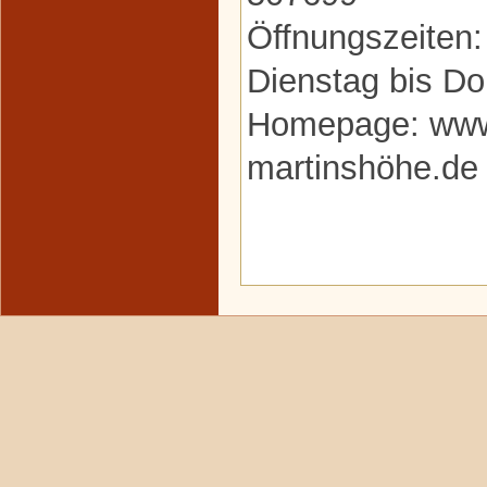
Öffnungszeiten:
Dienstag bis Do
Homepage: www.
martinshöhe.de