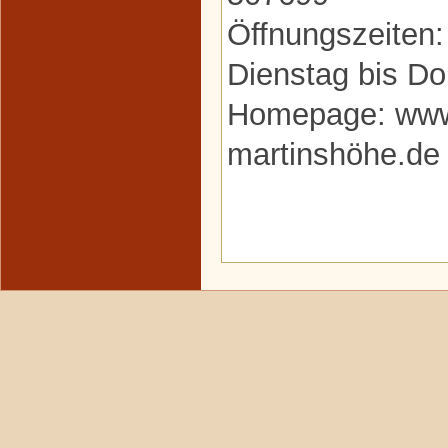
Öffnungszeiten:
Dienstag bis Do
Homepage: www.
martinshöhe.de