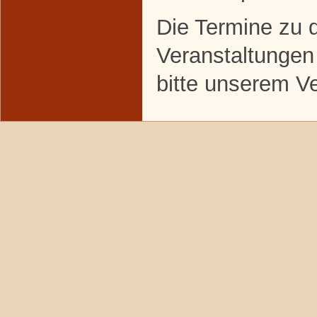
Die Termine zu 
Veranstaltungen
bitte unserem V