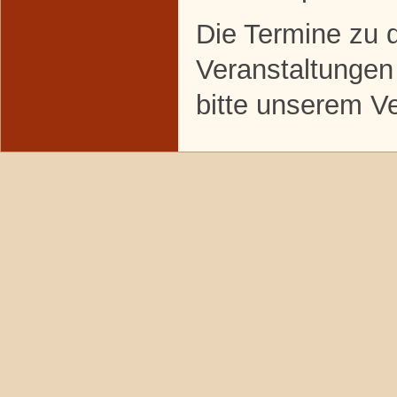
Die Termine zu 
Veranstaltungen
bitte unserem V