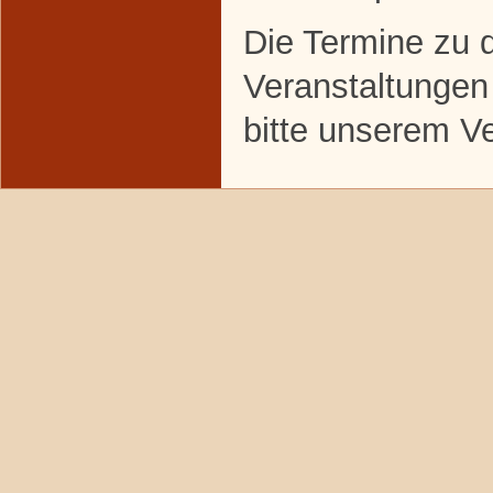
Die Termine zu 
Veranstaltungen
bitte unserem V