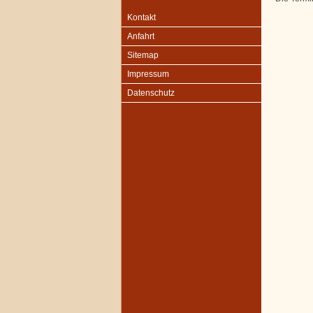
Kontakt
Anfahrt
Sitemap
Impressum
Datenschutz