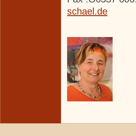
schael.de