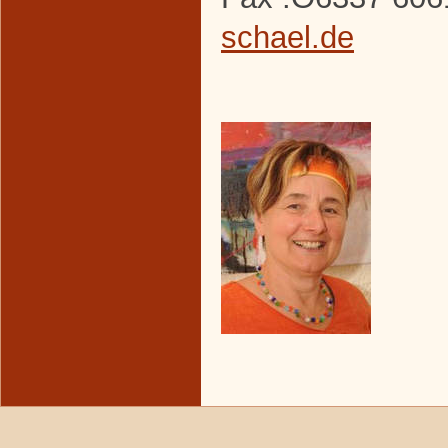
schael.de