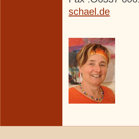
schael.de