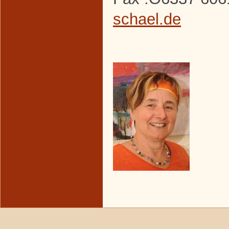
schael.de