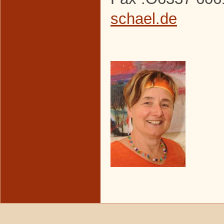
schael.de