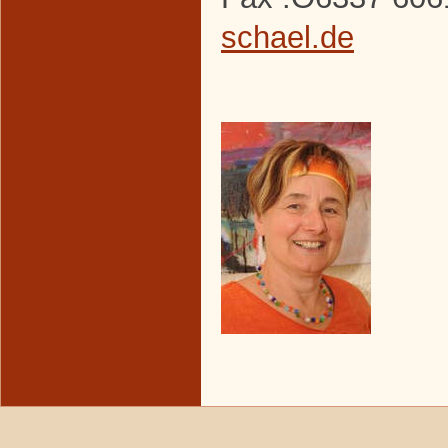
schael.de