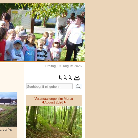
Freitag, 07. August 2026
Veranstaltungen im Monat
August 2026
tz vorher