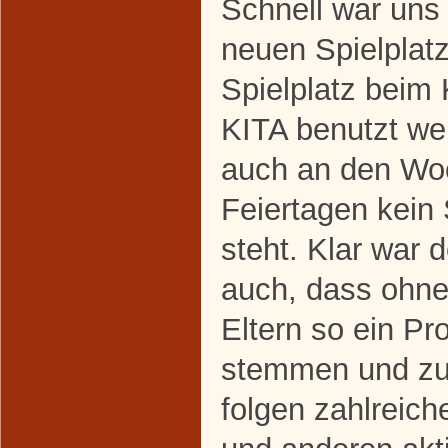
Schnell war uns 
neuen Spielplatz
Spielplatz beim 
KITA benutzt we
auch an den Wo
Feiertagen kein 
steht. Klar war
auch, dass ohne
Eltern so ein Pro
stemmen und zu 
folgen zahlreich