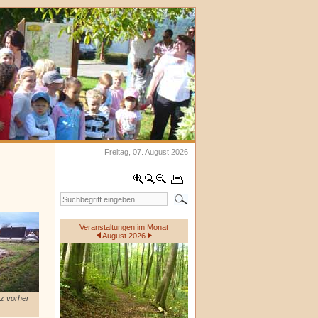
Freitag, 07. August 2026
Veranstaltungen im Monat
August 2026
tz vorher