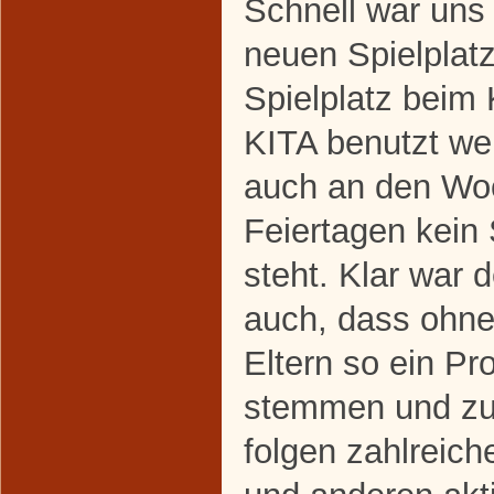
Schnell war uns 
neuen Spielplatz
Spielplatz beim 
KITA benutzt we
auch an den Wo
Feiertagen kein 
steht. Klar war
auch, dass ohne
Eltern so ein Pro
stemmen und zu 
folgen zahlreich