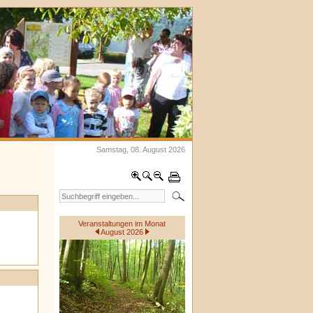
Samstag, 08. August 2026
Veranstaltungen im Monat
August 2026