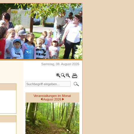
Samstag, 08. August 2026
Veranstaltungen im Monat
August 2026