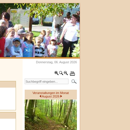
Donnerstag, 06. August 2026
Veranstaltungen im Monat
August 2026