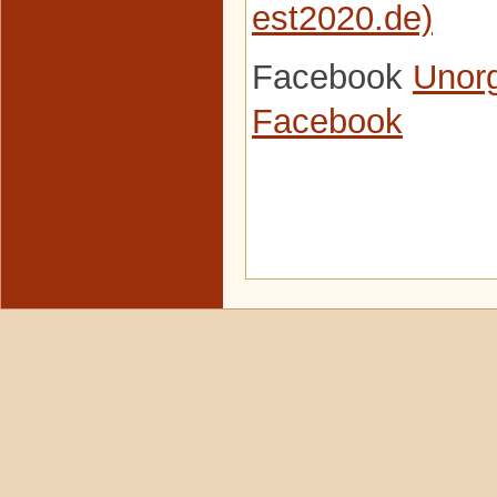
est2020.de)
Facebook
Unorg
Facebook