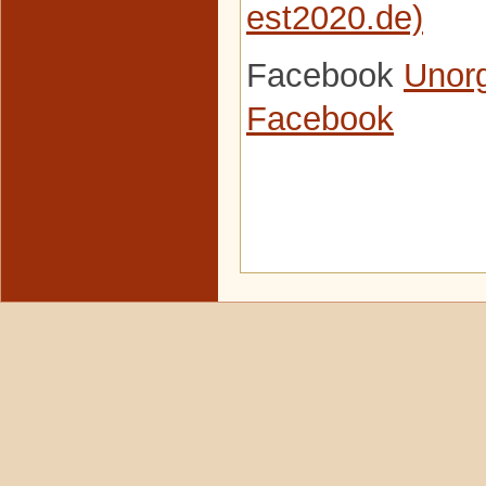
est2020.de)
Facebook
Unorg
Facebook